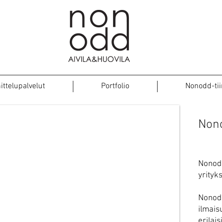
ttelupalvelut
Portfolio
Nonodd-ti
Nono
Nonodd
yrityks
Nonodd
ilmaisu
erilai