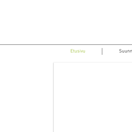
Etusivu
Suunni