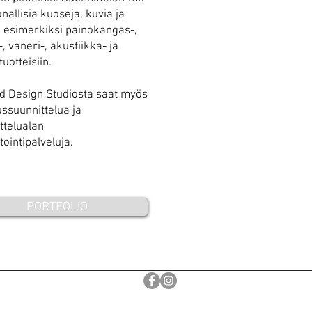
nallisia kuoseja, kuvia ja
a esimerkiksi painokangas-,
-, vaneri-, akustiikka- ja
uotteisiin.
 Design Studiosta saat myös
ussuunnittelua ja
ttelualan
tointipalveluja.
PORTFOLIO